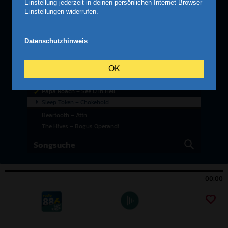
Einstellung jederzeit in deinen persönlichen Internet-Browser
Einstellungen widerrufen.
Datenschutzhinweis
OK
00:00